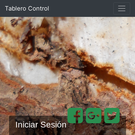
Tablero Control
Iniciar Sesión