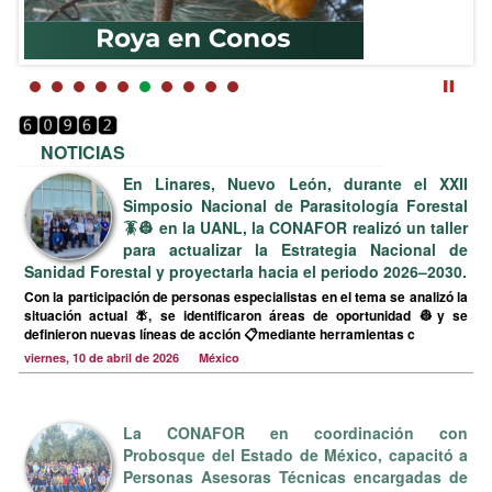
NOTICIAS
En Linares, Nuevo León, durante el XXII
Simposio Nacional de Parasitología Forestal
🪳👷 en la UANL, la CONAFOR realizó un taller
para actualizar la Estrategia Nacional de
Sanidad Forestal y proyectarla hacia el periodo 2026–2030.
Con la participación de personas especialistas en el tema se analizó la
situación actual 🪰, se identificaron áreas de oportunidad 👷y se
definieron nuevas líneas de acción 📋mediante herramientas c
viernes, 10 de abril de 2026 México
La CONAFOR en coordinación con
Probosque del Estado de México, capacitó a
Personas Asesoras Técnicas encargadas de