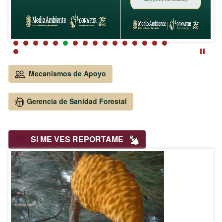
Mecanismos de Apoyo
Gerencia de Sanidad Forestal
SI ME VES REPORTAME